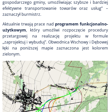
gospodarczego gminy, umożliwiając szybsze i bardziej
efektywne transportowanie towarów oraz usług” –
zaznaczył burmistrz.
Aktualnie trwają prace nad
programem funkcjonalno-
użytkowym
, który umożliwi rozpoczęcie procedury
przetargowej na realizację projektu w formule
„zaprojektuj i wybuduj”. Obwodnica Wschowy i Dębowej
łęki na poniższej mapie zaznaczona jest kolorem
zielonym.