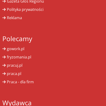
Gazeta Głos Regionu
Polityka prywatności
Reklama
Polecamy
gowork.pl
fryzomania.pl
pracuj.pl
praca.pl
Praca - dla firm
Wydawca