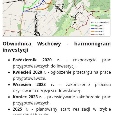
Obwodnica Wschowy - harmonogram
inwestycji
Październik 2020 r.
- rozpoczęcie prac
przygotowawczych do inwestycji.
Kwiecień 2020 r.
- ogłoszenie przetargu na prace
przygotowawcze.
Wrzesień 2023 r.
- zakończenie procesu
uzyskiwania decyzji środowiskowej.
Koniec 2023 r.
- przewidywane zakończenie prac
przygotowawczych.
2025 r.
- planowany start realizacji w trybie