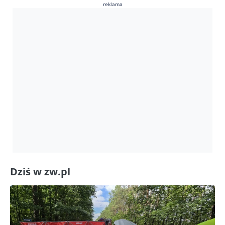
reklama
Dziś w zw.pl