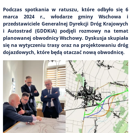
Podczas spotkania w ratuszu, które odbyło się 6
marca 2024 r., włodarze gminy Wschowa i
przedstawiciele Generalnej Dyrekcji Dróg Krajowych
i Autostrad (GDDKiA) podjęli rozmowy na temat
planowanej obwodnicy Wschowy. Dyskusja skupiała
się na wytyczeniu trasy oraz na projektowaniu dróg
dojazdowych, które będą otaczać nową obwodnicę.