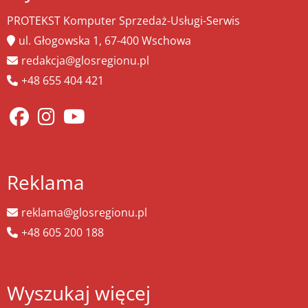
PROTEKST Komputer Sprzedaż-Usługi-Serwis
ul. Głogowska 1, 67-400 Wschowa
redakcja@glosregionu.pl
+48 655 404 421
Reklama
reklama@glosregionu.pl
+48 605 200 188
Wyszukaj więcej