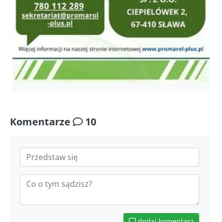
Komentarze
10
dodaj komentarz