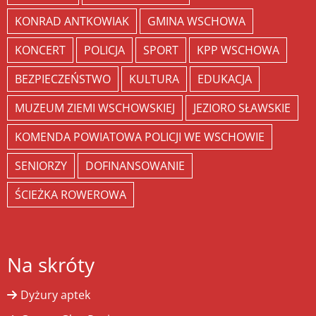
KONRAD ANTKOWIAK
GMINA WSCHOWA
KONCERT
POLICJA
SPORT
KPP WSCHOWA
BEZPIECZEŃSTWO
KULTURA
EDUKACJA
MUZEUM ZIEMI WSCHOWSKIEJ
JEZIORO SŁAWSKIE
KOMENDA POWIATOWA POLICJI WE WSCHOWIE
SENIORZY
DOFINANSOWANIE
ŚCIEŻKA ROWEROWA
Na skróty
Dyżury aptek