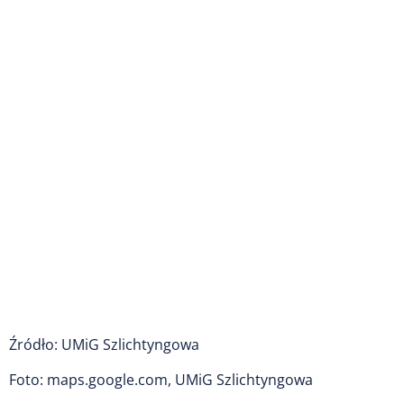
Źródło: UMiG Szlichtyngowa
Foto: maps.google.com, UMiG Szlichtyngowa