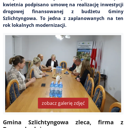
kwietnia podpisano umowę na realizację inwestycji
drogowej finansowanej z budżetu Gminy
Szlichtyngowa. To jedna z zaplanowanych na ten
rok lokalnych modernizacji.
zobacz galerię zdjęć
Gmina Szlichtyngowa zleca, firma z