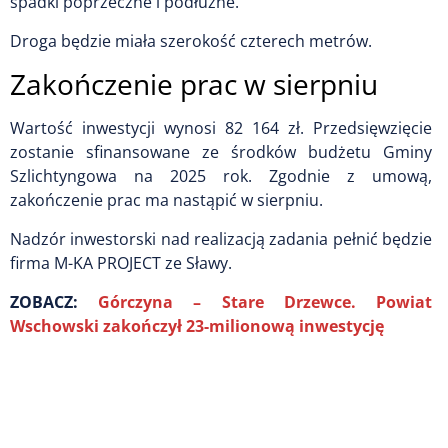
spadki poprzeczne i podłużne.
Droga będzie miała szerokość czterech metrów.
Zakończenie prac w sierpniu
Wartość inwestycji wynosi 82 164 zł. Przedsięwzięcie
zostanie sfinansowane ze środków budżetu Gminy
Szlichtyngowa na 2025 rok. Zgodnie z umową,
zakończenie prac ma nastąpić w sierpniu.
Nadzór inwestorski nad realizacją zadania pełnić będzie
firma M-KA PROJECT ze Sławy.
ZOBACZ:
Górczyna – Stare Drzewce. Powiat
Wschowski zakończył 23-milionową inwestycję