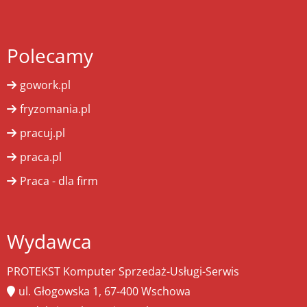
Polecamy
gowork.pl
fryzomania.pl
pracuj.pl
praca.pl
Praca - dla firm
Wydawca
PROTEKST Komputer Sprzedaż-Usługi-Serwis
ul. Głogowska 1, 67-400 Wschowa