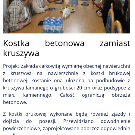
Kostka betonowa zamiast
kruszywa
Projekt zakłada całkowitą wymianę obecnej nawierzchni
z kruszywa na nawierzchnię z kostki brukowej
betonowej. Zostanie ona ułożona na podbudowie z
kruszywa łamanego o grubości 20 cm oraz podsypce z
miału kamiennego. Całość ograniczą obrzeża
betonowe.
Z kostki brukowej wykonane będą również zjazdy i
dojścia do posesji. Przewidziano odwodnienie
powierzchniowe, zaprojektowane poprzez odpowiednie