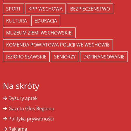
SPORT
KPP WSCHOWA
BEZPIECZEŃSTWO
KULTURA
EDUKACJA
MUZEUM ZIEMI WSCHOWSKIEJ
KOMENDA POWIATOWA POLICJI WE WSCHOWIE
JEZIORO SŁAWSKIE
SENIORZY
DOFINANSOWANIE
Na skróty
Dyżury aptek
Gazeta Głos Regionu
Polityka prywatności
Reklama