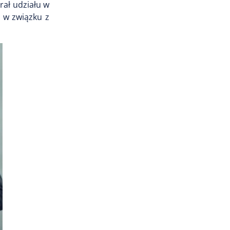
rał udziału w
, w związku z