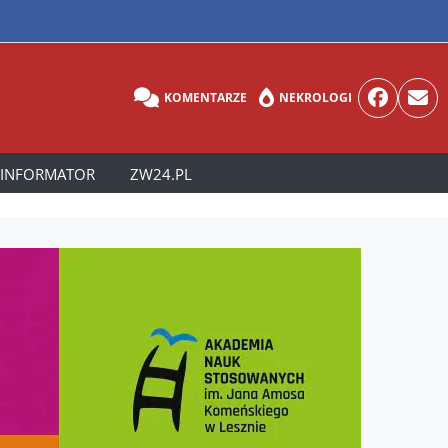
KOMENTARZE
NEKROLOGI
INFORMATOR
ZW24.PL