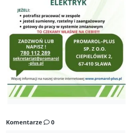
Komentarze
0