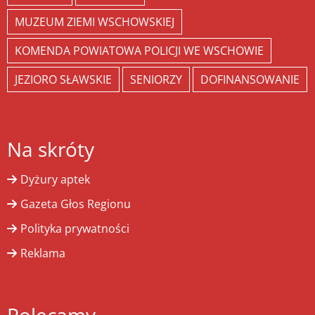
MUZEUM ZIEMI WSCHOWSKIEJ
KOMENDA POWIATOWA POLICJI WE WSCHOWIE
JEZIORO SŁAWSKIE
SENIORZY
DOFINANSOWANIE
Na skróty
Dyżury aptek
Gazeta Głos Regionu
Polityka prywatności
Reklama