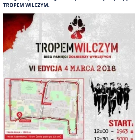
TROPEM WILCZYM.