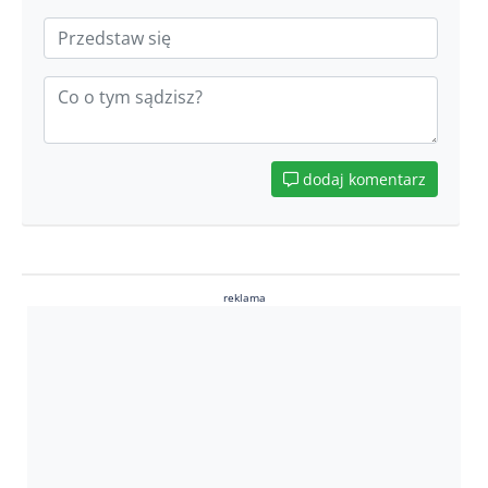
dodaj komentarz
reklama