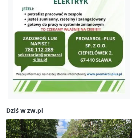
Dziś w zw.pl