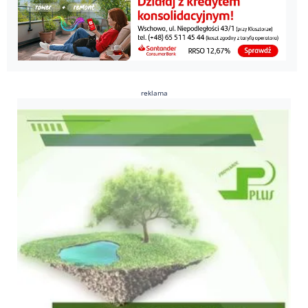
reklama