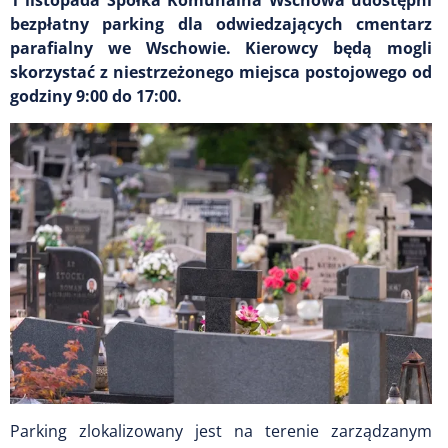
bezpłatny parking dla odwiedzających cmentarz
parafialny we Wschowie. Kierowcy będą mogli
skorzystać z niestrzeżonego miejsca postojowego od
godziny 9:00 do 17:00.
Parking zlokalizowany jest na terenie zarządzanym