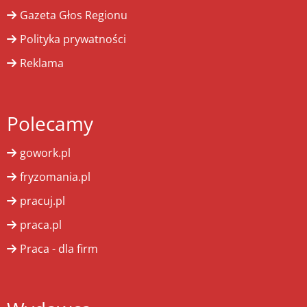
Gazeta Głos Regionu
Polityka prywatności
Reklama
Polecamy
gowork.pl
fryzomania.pl
pracuj.pl
praca.pl
Praca - dla firm