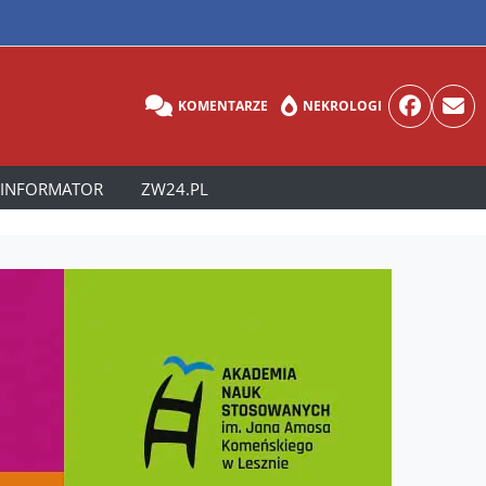
KOMENTARZE
NEKROLOGI
INFORMATOR
ZW24.PL