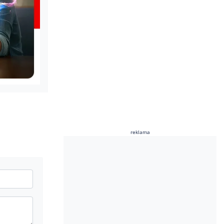
reklama