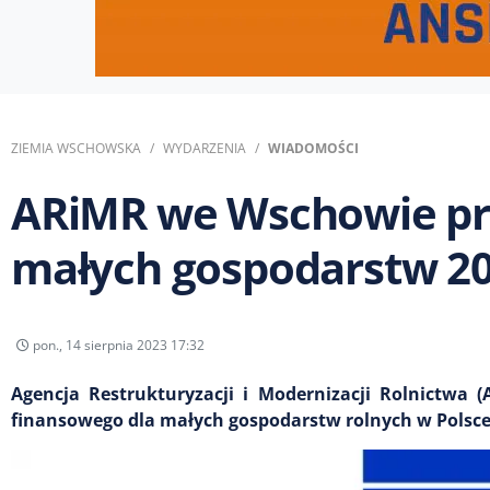
ZIEMIA WSCHOWSKA
WYDARZENIA
WIADOMOŚCI
ARiMR we Wschowie prz
małych gospodarstw 2
pon., 14 sierpnia 2023 17:32
Agencja Restrukturyzacji i Modernizacji Rolnictwa
finansowego dla małych gospodarstw rolnych w Polsce