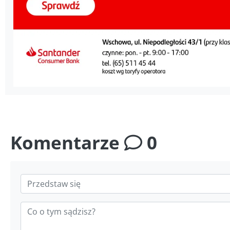
Komentarze
0