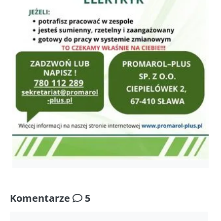
Komentarze
5