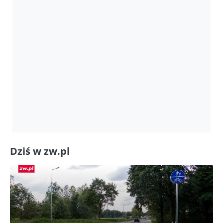
Dziś w zw.pl