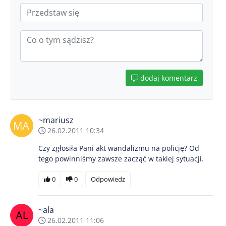
dodaj komentarz
~mariusz
26.02.2011 10:34
Czy zgłosiła Pani akt wandalizmu na policję? Od
tego powinniśmy zawsze zacząć w takiej sytuacji.
0
0
Odpowiedz
~ala
26.02.2011 11:06