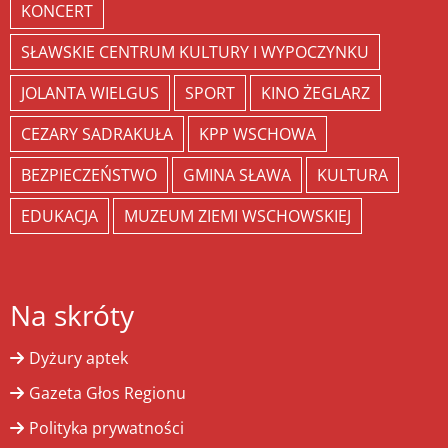
KONCERT
SŁAWSKIE CENTRUM KULTURY I WYPOCZYNKU
JOLANTA WIELGUS
SPORT
KINO ŻEGLARZ
CEZARY SADRAKUŁA
KPP WSCHOWA
BEZPIECZEŃSTWO
GMINA SŁAWA
KULTURA
EDUKACJA
MUZEUM ZIEMI WSCHOWSKIEJ
Na skróty
Dyżury aptek
Gazeta Głos Regionu
Polityka prywatności