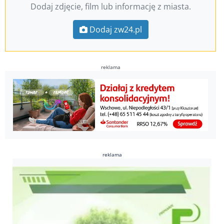
Dodaj zdjęcie, film lub informację z miasta.
Dodaj zw24.pl
reklama
reklama