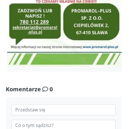
Komentarze
0