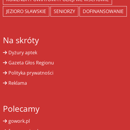
JEZIORO SŁAWSKIE
SENIORZY
DOFINANSOWANIE
Na skróty
Dyżury aptek
Gazeta Głos Regionu
Polityka prywatności
Reklama
Polecamy
gowork.pl