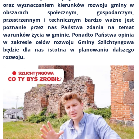
oraz wyznaczaniem kierunków rozwoju gminy w
obszarach społecznym, gospodarczym,
przestrzennym i technicznym bardzo ważne jest
poznanie przez nas Państwa zdania na temat
warunków życia w gminie. Ponadto Państwa opinia
w zakresie celów rozwoju Gminy Szlichtyngowa
będzie dla nas istotna w planowaniu dalszego
rozwoju.