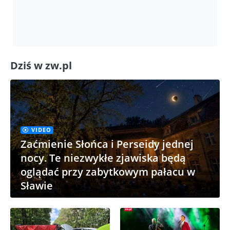
Dziś w zw.pl
VIDEO
Zaćmienie Słońca i Perseidy jednej
nocy. Te niezwykłe zjawiska będą
oglądać przy zabytkowym pałacu w
Sławie