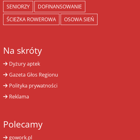
SENIORZY
DOFINANSOWANIE
ŚCIEŻKA ROWEROWA
OSOWA SIEŃ
Na skróty
Dyżury aptek
Gazeta Głos Regionu
Polityka prywatności
Reklama
Polecamy
gowork.pl