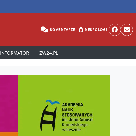
KOMENTARZE
NEKROLOGI
INFORMATOR
ZW24.PL