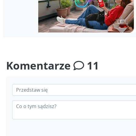
Komentarze
11