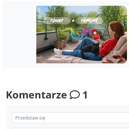
Komentarze
1