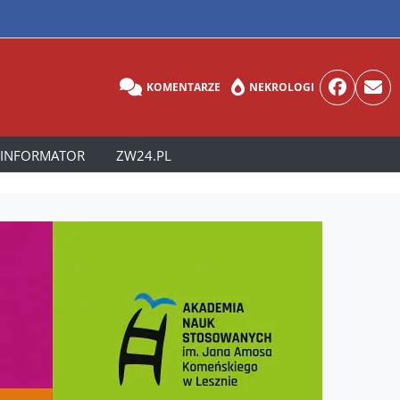
KOMENTARZE
NEKROLOGI
INFORMATOR
ZW24.PL