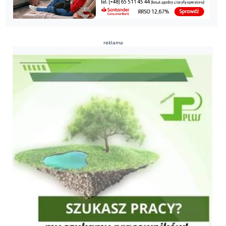
reklama