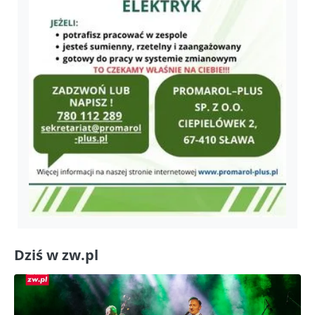
Dziś w zw.pl