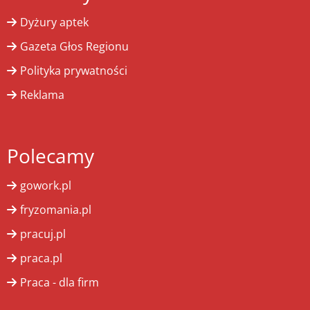
Dyżury aptek
Gazeta Głos Regionu
Polityka prywatności
Reklama
Polecamy
gowork.pl
fryzomania.pl
pracuj.pl
praca.pl
Praca - dla firm