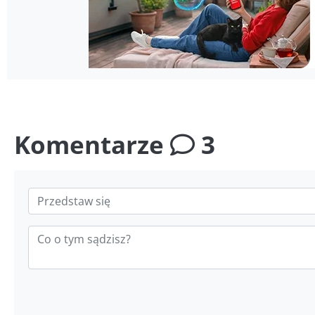
Komentarze
3