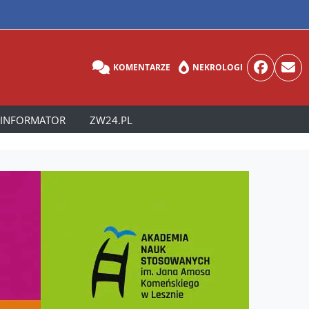
KOMENTARZE
NEKROLOGI
INFORMATOR
ZW24.PL