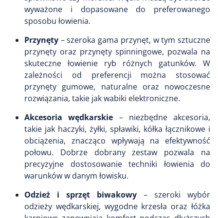
wyważone i dopasowane do preferowanego
sposobu łowienia.
Przynęty
– szeroka gama przynęt, w tym sztuczne
przynęty oraz przynęty spinningowe, pozwala na
skuteczne łowienie ryb różnych gatunków. W
zależności od preferencji można stosować
przynęty gumowe, naturalne oraz nowoczesne
rozwiązania, takie jak wabiki elektroniczne.
Akcesoria wędkarskie
– niezbędne akcesoria,
takie jak haczyki, żyłki, spławiki, kółka łącznikowe i
obciążenia, znacząco wpływają na efektywność
połowu. Dobrze dobrany zestaw pozwala na
precyzyjne dostosowanie techniki łowienia do
warunków w danym łowisku.
Odzież i sprzęt biwakowy
– szeroki wybór
odzieży wędkarskiej, wygodne krzesła oraz łóżka