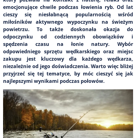
emocjonujące chwile podczas łowienia ryb. Od lat
cieszy się niesłabnącą popularnością wśród
miłośników aktywnego wypoczynku na świeżym
powietrzu. To także doskonała okazja do
odpoczynku od codziennych obowiązków i
spędzenia czasu na łonie natury. Wybór
odpowiedniego sprzętu wędkarskiego oraz miejsc
zakupu jest kluczowy dla każdego wędkarza,
niezależnie od jego doświadczenia. Warto więc bliżej
przyjrzeć się tej tematyce, by móc cieszyć się jak
najlepszymi wynikami podczas połowów.