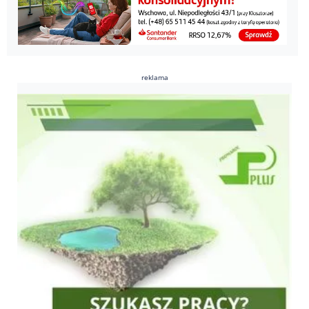
reklama