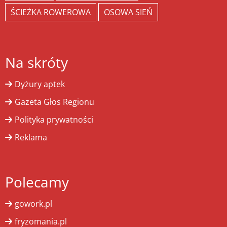
ŚCIEŻKA ROWEROWA
OSOWA SIEŃ
Na skróty
Dyżury aptek
Gazeta Głos Regionu
Polityka prywatności
Reklama
Polecamy
gowork.pl
fryzomania.pl