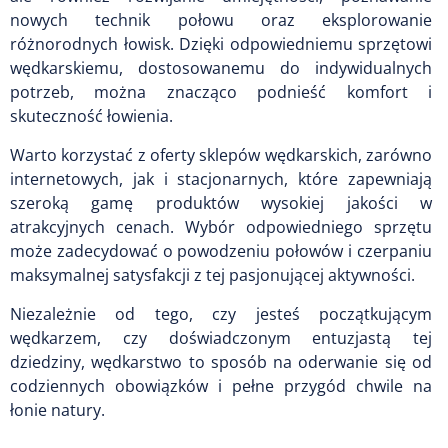
nowych technik połowu oraz eksplorowanie
różnorodnych łowisk. Dzięki odpowiedniemu sprzętowi
wędkarskiemu, dostosowanemu do indywidualnych
potrzeb, można znacząco podnieść komfort i
skuteczność łowienia.
Warto korzystać z oferty sklepów wędkarskich, zarówno
internetowych, jak i stacjonarnych, które zapewniają
szeroką gamę produktów wysokiej jakości w
atrakcyjnych cenach. Wybór odpowiedniego sprzętu
może zadecydować o powodzeniu połowów i czerpaniu
maksymalnej satysfakcji z tej pasjonującej aktywności.
Niezależnie od tego, czy jesteś początkującym
wędkarzem, czy doświadczonym entuzjastą tej
dziedziny, wędkarstwo to sposób na oderwanie się od
codziennych obowiązków i pełne przygód chwile na
łonie natury.