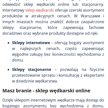
odwiedzić sklep wędkarski online lub stacjonarny.
Internetowy
sklep wędkarski
oferuje szeroki asortyment
produktów w atrakcyjnych cenach. W Warszawie i
innych miastach można znaleźć dobrze zaopatrzone
sklepy stacjonarne, które zapewniają fachowe
doradztwo oraz wybrane produkty dostępne od ręki.
Sklepy internetowe
– oferują bogaty asortyment
w najlepszych cenach, często zapewniając
wygodne zakupy bez konieczności wychodzenia z
domu.
Sklepy stacjonarne
– pozwalają na fizyczne
przetestowanie sprzętu i konsultację z ekspertami
w dziedzinie wędkarstwa.
Masz branie - sklep wędkarski online
Dzięki sklepom internetowym wędkarze mają dostęp do
bogatego asortymentu bez wychodzenia z domu.