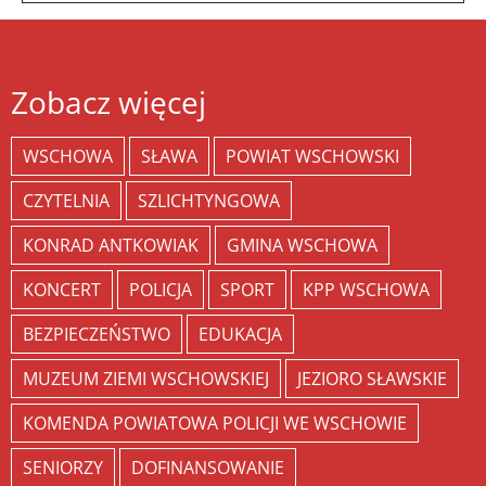
Zobacz więcej
WSCHOWA
SŁAWA
POWIAT WSCHOWSKI
CZYTELNIA
SZLICHTYNGOWA
KONRAD ANTKOWIAK
GMINA WSCHOWA
KONCERT
POLICJA
SPORT
KPP WSCHOWA
BEZPIECZEŃSTWO
EDUKACJA
MUZEUM ZIEMI WSCHOWSKIEJ
JEZIORO SŁAWSKIE
KOMENDA POWIATOWA POLICJI WE WSCHOWIE
SENIORZY
DOFINANSOWANIE