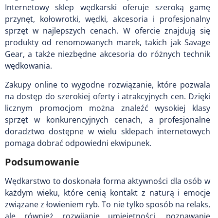
Internetowy sklep wędkarski oferuje szeroką gamę
przynęt, kołowrotki, wędki, akcesoria i profesjonalny
sprzęt w najlepszych cenach. W ofercie znajdują się
produkty od renomowanych marek, takich jak Savage
Gear, a także niezbędne akcesoria do różnych technik
wędkowania.
Zakupy online to wygodne rozwiązanie, które pozwala
na dostęp do szerokiej oferty i atrakcyjnych cen. Dzięki
licznym promocjom można znaleźć wysokiej klasy
sprzęt w konkurencyjnych cenach, a profesjonalne
doradztwo dostępne w wielu sklepach internetowych
pomaga dobrać odpowiedni ekwipunek.
Podsumowanie
Wędkarstwo to doskonała forma aktywności dla osób w
każdym wieku, które cenią kontakt z naturą i emocje
związane z łowieniem ryb. To nie tylko sposób na relaks,
ale również rozwijanie umiejętności, poznawanie