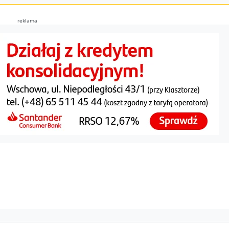
reklama