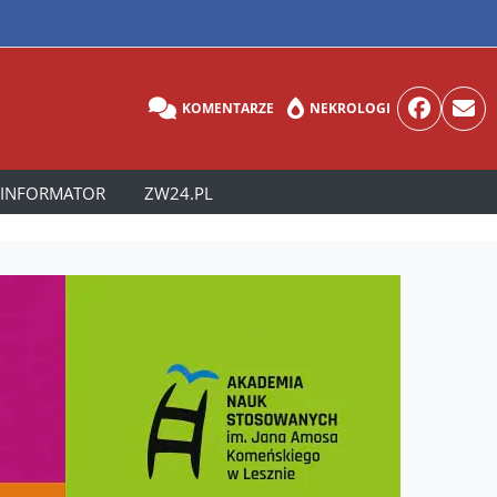
KOMENTARZE
NEKROLOGI
INFORMATOR
ZW24.PL