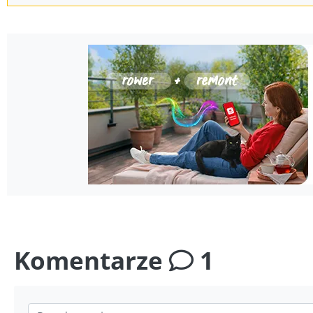
Komentarze
1