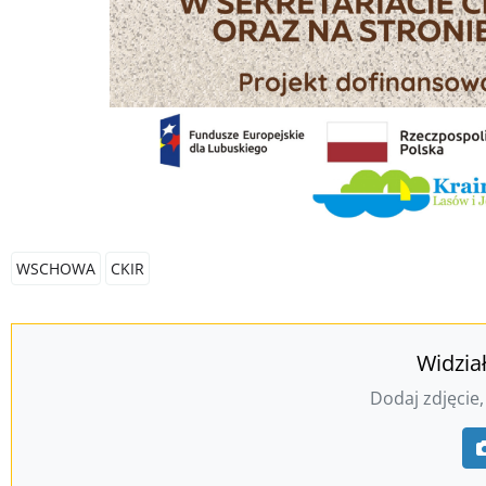
WSCHOWA
CKIR
Widzia
Dodaj zdjęcie,