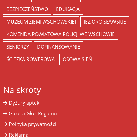
BEZPIECZEŃSTWO
EDUKACJA
MUZEUM ZIEMI WSCHOWSKIEJ
JEZIORO SŁAWSKIE
KOMENDA POWIATOWA POLICJI WE WSCHOWIE
SENIORZY
DOFINANSOWANIE
ŚCIEŻKA ROWEROWA
OSOWA SIEŃ
Na skróty
Dyżury aptek
Gazeta Głos Regionu
Polityka prywatności
Reklama