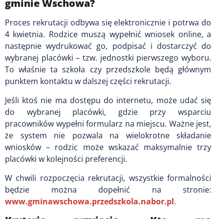
gminie Wschowa?
Proces rekrutacji odbywa się elektronicznie i potrwa do
4 kwietnia. Rodzice muszą wypełnić wniosek online, a
następnie wydrukować go, podpisać i dostarczyć do
wybranej placówki – tzw. jednostki pierwszego wyboru.
To właśnie ta szkoła czy przedszkole będą głównym
punktem kontaktu w dalszej części rekrutacji.
Jeśli ktoś nie ma dostępu do internetu, może udać się
do wybranej placówki, gdzie przy wsparciu
pracowników wypełni formularz na miejscu. Ważne jest,
że system nie pozwala na wielokrotne składanie
wniosków – rodzic może wskazać maksymalnie trzy
placówki w kolejności preferencji.
W chwili rozpoczęcia rekrutacji, wszystkie formalności
będzie można dopełnić na stronie:
www.gminawschowa.przedszkola.nabor.pl
.