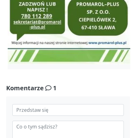
Komentarze
1