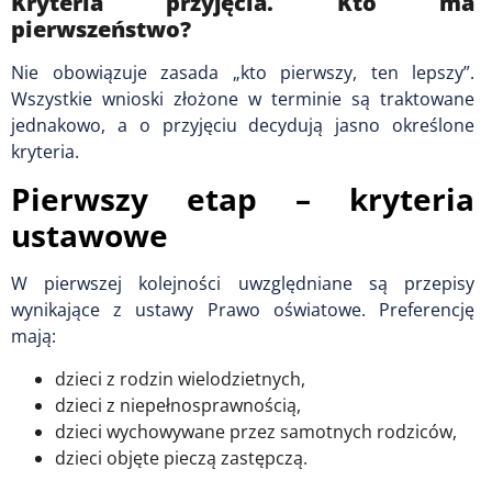
Kryteria przyjęcia. Kto ma
pierwszeństwo?
Nie obowiązuje zasada „kto pierwszy, ten lepszy”.
Wszystkie wnioski złożone w terminie są traktowane
jednakowo, a o przyjęciu decydują jasno określone
kryteria.
Pierwszy etap – kryteria
ustawowe
W pierwszej kolejności uwzględniane są przepisy
wynikające z ustawy Prawo oświatowe. Preferencję
mają:
dzieci z rodzin wielodzietnych,
dzieci z niepełnosprawnością,
dzieci wychowywane przez samotnych rodziców,
dzieci objęte pieczą zastępczą.