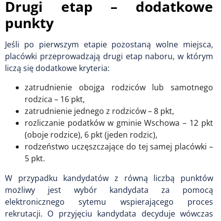
Drugi etap – dodatkowe
punkty
Jeśli po pierwszym etapie pozostaną wolne miejsca,
placówki przeprowadzają drugi etap naboru, w którym
liczą się dodatkowe kryteria:
zatrudnienie obojga rodziców lub samotnego
rodzica – 16 pkt,
zatrudnienie jednego z rodziców – 8 pkt,
rozliczanie podatków w gminie Wschowa – 12 pkt
(oboje rodzice), 6 pkt (jeden rodzic),
rodzeństwo uczęszczające do tej samej placówki –
5 pkt.
W przypadku kandydatów z równą liczbą punktów
możliwy jest wybór kandydata za pomocą
elektronicznego sytemu wspierającego proces
rekrutacji. O przyjęciu kandydata decyduje wówczas