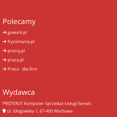
Polecamy
gowork.pl
fryzomania.pl
pracuj.pl
praca.pl
Praca - dla firm
Wydawca
PROTEKST Komputer Sprzedaż-Usługi-Serwis
ul. Głogowska 1, 67-400 Wschowa