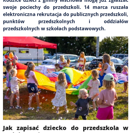
swoje pociechy do przedszkoli. 14 marca ruszała
elektroniczna rekrutacja do publicznych przedszkoli,
punktów przedszkolnych i oddziałów
przedszkolnych w szkołach podstawowych.
Jak zapisać dziecko do przedszkola w