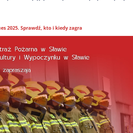
 2025. Sprawdź, kto i kiedy zagra