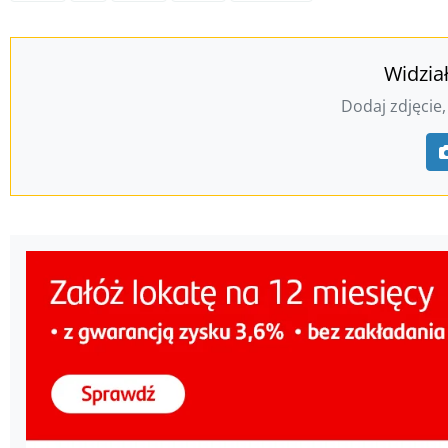
Widzia
Dodaj zdjęcie,