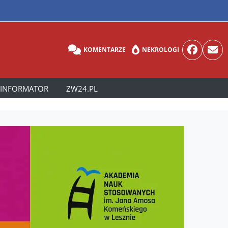
KOMENTARZE
NEKROLOGI
INFORMATOR
ZW24.PL