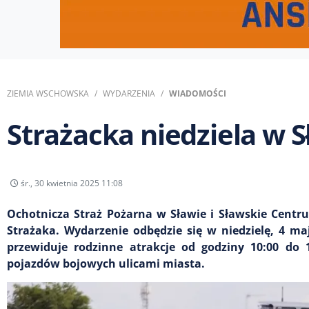
ZIEMIA WSCHOWSKA
WYDARZENIA
WIADOMOŚCI
Strażacka niedziela w S
śr., 30 kwietnia 2025 11:08
Ochotnicza Straż Pożarna w Sławie i Sławskie Centru
Strażaka. Wydarzenie odbędzie się w niedzielę, 4 ma
przewiduje rodzinne atrakcje od godziny 10:00 do 
pojazdów bojowych ulicami miasta.