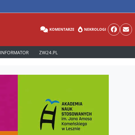
KOMENTARZE
NEKROLOGI
INFORMATOR
ZW24.PL