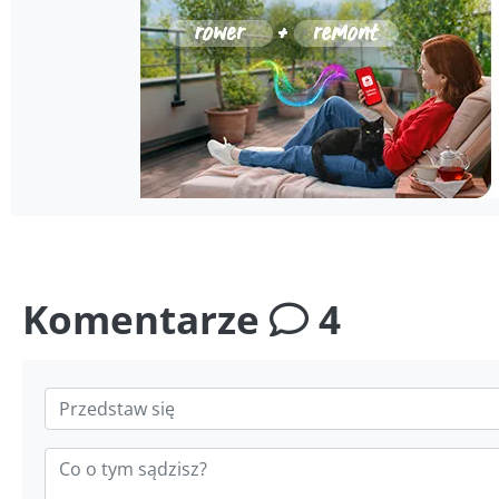
Komentarze
4