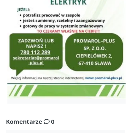
Komentarze
0