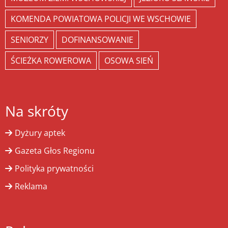
KOMENDA POWIATOWA POLICJI WE WSCHOWIE
SENIORZY
DOFINANSOWANIE
ŚCIEŻKA ROWEROWA
OSOWA SIEŃ
Na skróty
Dyżury aptek
Gazeta Głos Regionu
Polityka prywatności
Reklama