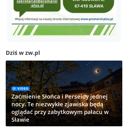
Dziś w zw.pl
VIDEO
Zaćmienie Słońca i Perseidy jednej
nocy. Te niezwykłe zjawiska będą
oglądać przy zabytkowym pałacu w
Sławie