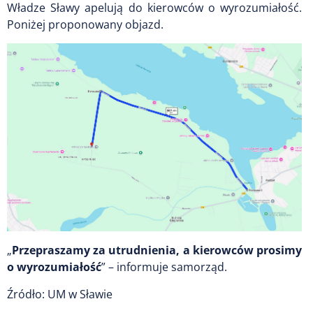
Władze Sławy apelują do kierowców o wyrozumiałość.
Poniżej proponowany objazd.
„
Przepraszamy za utrudnienia, a kierowców prosimy
o wyrozumiałość
” – informuje samorząd.
Źródło: UM w Sławie