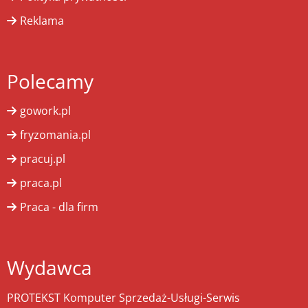
Reklama
Polecamy
gowork.pl
fryzomania.pl
pracuj.pl
praca.pl
Praca - dla firm
Wydawca
PROTEKST Komputer Sprzedaż-Usługi-Serwis