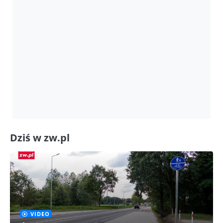
Dziś w zw.pl
VIDEO