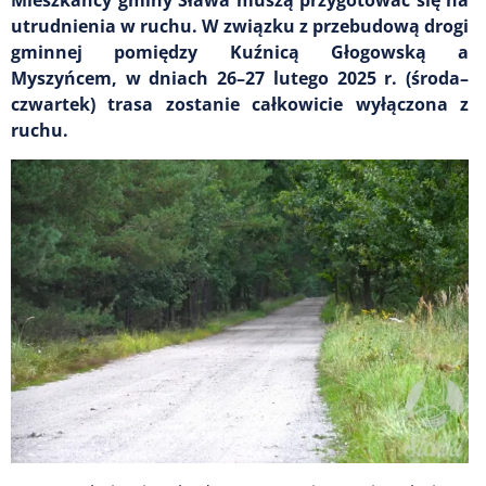
utrudnienia w ruchu. W związku z przebudową drogi
gminnej pomiędzy Kuźnicą Głogowską a
Myszyńcem, w dniach 26–27 lutego 2025 r. (środa–
czwartek) trasa zostanie całkowicie wyłączona z
ruchu.