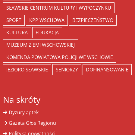
SŁAWSKIE CENTRUM KULTURY I WYPOCZYNKU
SPORT
KPP WSCHOWA
BEZPIECZEŃSTWO
KULTURA
EDUKACJA
MUZEUM ZIEMI WSCHOWSKIEJ
KOMENDA POWIATOWA POLICJI WE WSCHOWIE
JEZIORO SŁAWSKIE
SENIORZY
DOFINANSOWANIE
Na skróty
Dyżury aptek
Gazeta Głos Regionu
Polityka prywatności