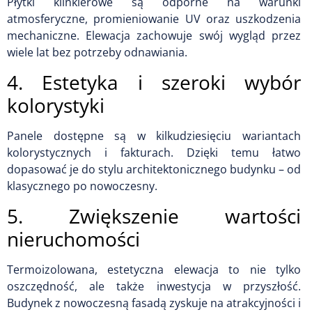
Płytki klinkierowe są odporne na warunki
atmosferyczne, promieniowanie UV oraz uszkodzenia
mechaniczne. Elewacja zachowuje swój wygląd przez
wiele lat bez potrzeby odnawiania.
4. Estetyka i szeroki wybór
kolorystyki
Panele dostępne są w kilkudziesięciu wariantach
kolorystycznych i fakturach. Dzięki temu łatwo
dopasować je do stylu architektonicznego budynku – od
klasycznego po nowoczesny.
5. Zwiększenie wartości
nieruchomości
Termoizolowana, estetyczna elewacja to nie tylko
oszczędność, ale także inwestycja w przyszłość.
Budynek z nowoczesną fasadą zyskuje na atrakcyjności i