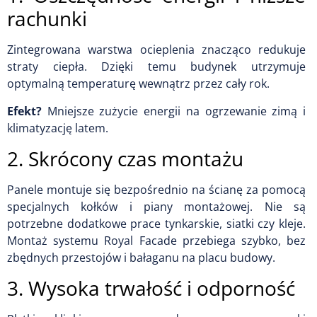
rachunki
Zintegrowana warstwa ocieplenia znacząco redukuje
straty ciepła. Dzięki temu budynek utrzymuje
optymalną temperaturę wewnątrz przez cały rok.
Efekt?
Mniejsze zużycie energii na ogrzewanie zimą i
klimatyzację latem.
2. Skrócony czas montażu
Panele montuje się bezpośrednio na ścianę za pomocą
specjalnych kołków i piany montażowej. Nie są
potrzebne dodatkowe prace tynkarskie, siatki czy kleje.
Montaż systemu Royal Facade przebiega szybko, bez
zbędnych przestojów i bałaganu na placu budowy.
3. Wysoka trwałość i odporność