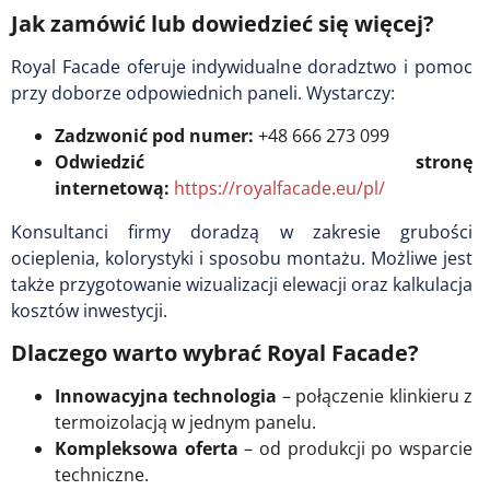
Jak zamówić lub dowiedzieć się więcej?
Royal Facade oferuje indywidualne doradztwo i pomoc
przy doborze odpowiednich paneli. Wystarczy:
Zadzwonić pod numer:
+48 666 273 099
Odwiedzić stronę
internetową:
https://royalfacade.eu/pl/
Konsultanci firmy doradzą w zakresie grubości
ocieplenia, kolorystyki i sposobu montażu. Możliwe jest
także przygotowanie wizualizacji elewacji oraz kalkulacja
kosztów inwestycji.
Dlaczego warto wybrać Royal Facade?
Innowacyjna technologia
– połączenie klinkieru z
termoizolacją w jednym panelu.
Kompleksowa oferta
– od produkcji po wsparcie
techniczne.