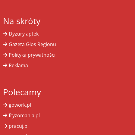
Na skróty
Dyżury aptek
Gazeta Głos Regionu
Polityka prywatności
Reklama
Polecamy
gowork.pl
fryzomania.pl
pracuj.pl