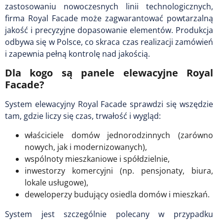
zastosowaniu nowoczesnych linii technologicznych,
firma Royal Facade może zagwarantować powtarzalną
jakość i precyzyjne dopasowanie elementów. Produkcja
odbywa się w Polsce, co skraca czas realizacji zamówień
i zapewnia pełną kontrolę nad jakością.
Dla kogo są panele elewacyjne Royal
Facade?
System elewacyjny Royal Facade sprawdzi się wszędzie
tam, gdzie liczy się czas, trwałość i wygląd:
właściciele domów jednorodzinnych (zarówno
nowych, jak i modernizowanych),
wspólnoty mieszkaniowe i spółdzielnie,
inwestorzy komercyjni (np. pensjonaty, biura,
lokale usługowe),
deweloperzy budujący osiedla domów i mieszkań.
System jest szczególnie polecany w przypadku