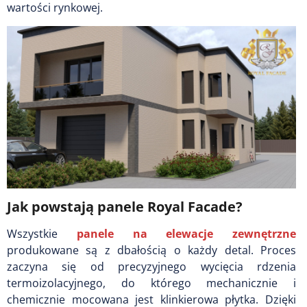
wartości rynkowej.
Jak powstają panele Royal Facade?
Wszystkie
panele na elewacje zewnętrzne
produkowane są z dbałością o każdy detal. Proces
zaczyna się od precyzyjnego wycięcia rdzenia
termoizolacyjnego, do którego mechanicznie i
chemicznie mocowana jest klinkierowa płytka. Dzięki