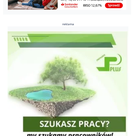
reklama