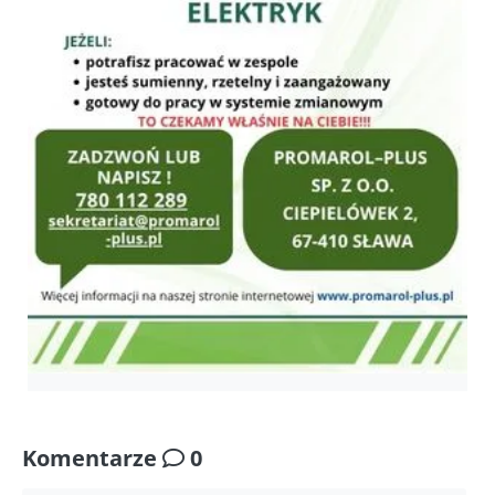
Komentarze
0