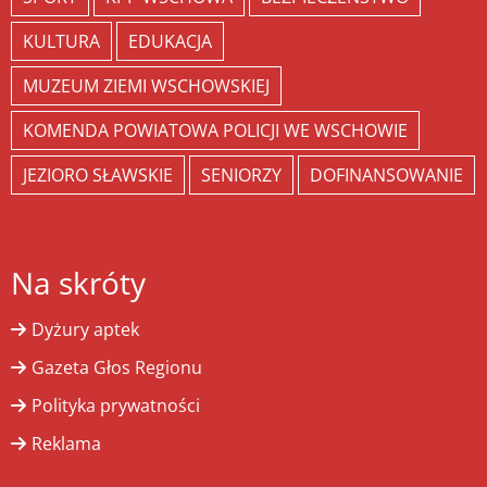
KULTURA
EDUKACJA
MUZEUM ZIEMI WSCHOWSKIEJ
KOMENDA POWIATOWA POLICJI WE WSCHOWIE
JEZIORO SŁAWSKIE
SENIORZY
DOFINANSOWANIE
Na skróty
Dyżury aptek
Gazeta Głos Regionu
Polityka prywatności
Reklama