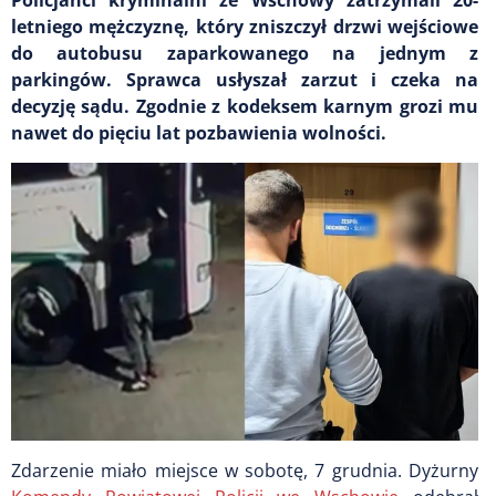
letniego mężczyznę, który zniszczył drzwi wejściowe
do autobusu zaparkowanego na jednym z
parkingów. Sprawca usłyszał zarzut i czeka na
decyzję sądu. Zgodnie z kodeksem karnym grozi mu
nawet do pięciu lat pozbawienia wolności.
Zdarzenie miało miejsce w sobotę, 7 grudnia. Dyżurny