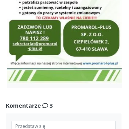
Komentarze
3