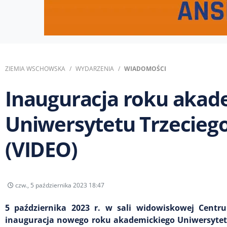
ZIEMIA WSCHOWSKA
WYDARZENIA
WIADOMOŚCI
Inauguracja roku akad
Uniwersytetu Trzecie
(VIDEO)
czw., 5 października 2023 18:47
5 października 2023 r. w sali widowiskowej Centru
inauguracja nowego roku akademickiego Uniwersytetu