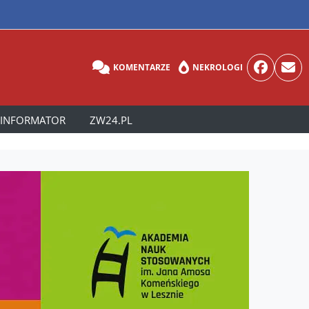
KOMENTARZE
NEKROLOGI
INFORMATOR
ZW24.PL