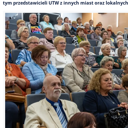
tym przedstawicieli UTW z innych miast oraz lokalnych