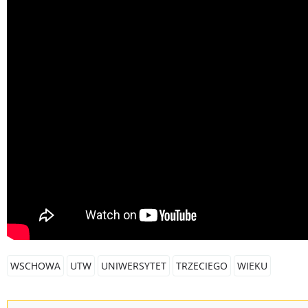
WSCHOWA
UTW
UNIWERSYTET
TRZECIEGO
WIEKU