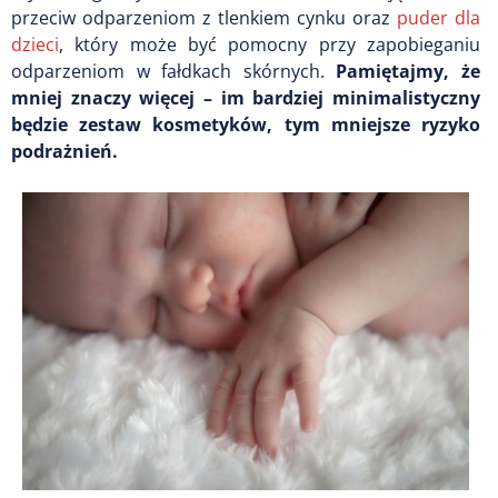
przeciw odparzeniom z tlenkiem cynku oraz
puder dla
dzieci
, który może być pomocny przy zapobieganiu
odparzeniom w fałdkach skórnych.
Pamiętajmy, że
mniej znaczy więcej
– im bardziej minimalistyczny
będzie zestaw kosmetyków, tym mniejsze ryzyko
podrażnień.