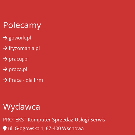
Polecamy
gowork.pl
fryzomania.pl
pracuj.pl
praca.pl
Praca - dla firm
Wydawca
PROTEKST Komputer Sprzedaż-Usługi-Serwis
ul. Głogowska 1, 67-400 Wschowa