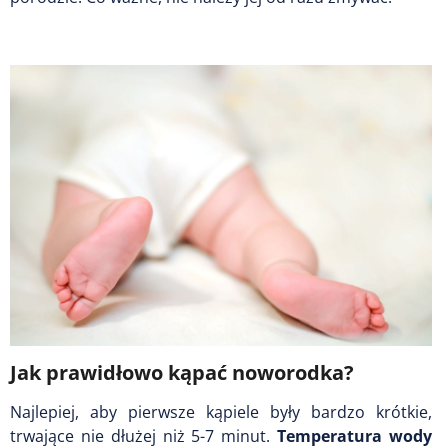
Jak prawidłowo kąpać noworodka?
Najlepiej, aby pierwsze kąpiele były bardzo krótkie,
trwające nie dłużej niż 5-7 minut.
Temperatura wody