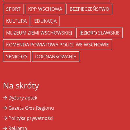
SPORT
KPP WSCHOWA
BEZPIECZEŃSTWO
KULTURA
EDUKACJA
MUZEUM ZIEMI WSCHOWSKIEJ
JEZIORO SŁAWSKIE
KOMENDA POWIATOWA POLICJI WE WSCHOWIE
SENIORZY
DOFINANSOWANIE
Na skróty
Dyżury aptek
Gazeta Głos Regionu
Polityka prywatności
Reklama