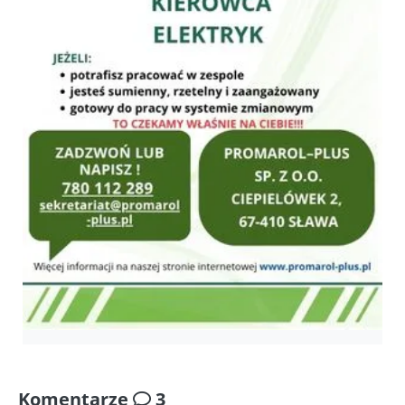
Komentarze
3