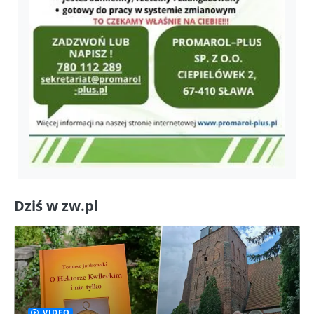
Dziś w zw.pl
VIDEO