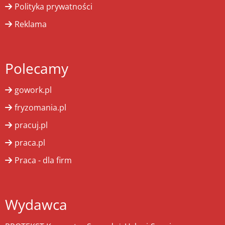
Polityka prywatności
Reklama
Polecamy
gowork.pl
fryzomania.pl
pracuj.pl
praca.pl
Praca - dla firm
Wydawca