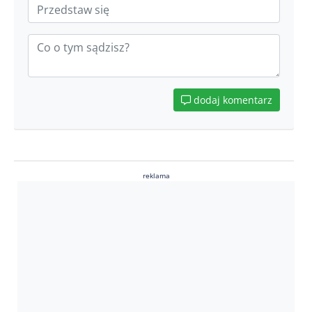
dodaj komentarz
reklama