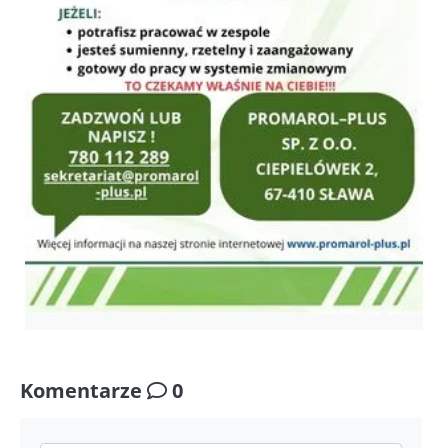
Komentarze
0