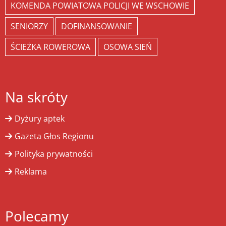
KOMENDA POWIATOWA POLICJI WE WSCHOWIE
SENIORZY
DOFINANSOWANIE
ŚCIEŻKA ROWEROWA
OSOWA SIEŃ
Na skróty
Dyżury aptek
Gazeta Głos Regionu
Polityka prywatności
Reklama
Polecamy