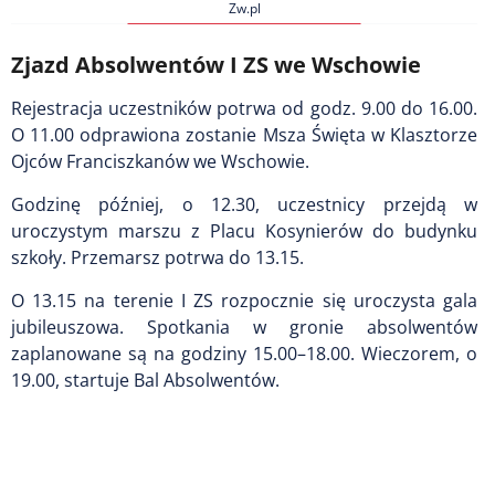
Zw.pl
Zjazd Absolwentów I ZS we Wschowie
Rejestracja uczestników potrwa od godz. 9.00 do 16.00.
O 11.00 odprawiona zostanie Msza Święta w Klasztorze
Ojców Franciszkanów we Wschowie.
Godzinę później, o 12.30, uczestnicy przejdą w
uroczystym marszu z Placu Kosynierów do budynku
szkoły. Przemarsz potrwa do 13.15.
O 13.15 na terenie I ZS rozpocznie się uroczysta gala
jubileuszowa. Spotkania w gronie absolwentów
zaplanowane są na godziny 15.00–18.00. Wieczorem, o
19.00, startuje Bal Absolwentów.