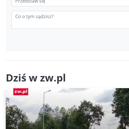
Dziś w zw.pl