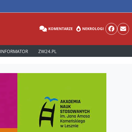
KOMENTARZE
NEKROLOGI
INFORMATOR
ZW24.PL