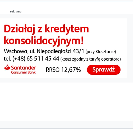
reklama