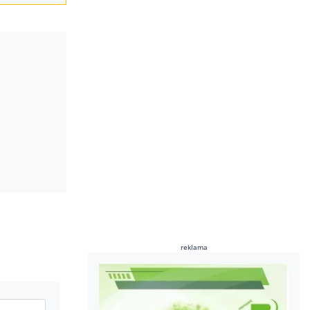
reklama