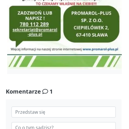
Komentarze
1