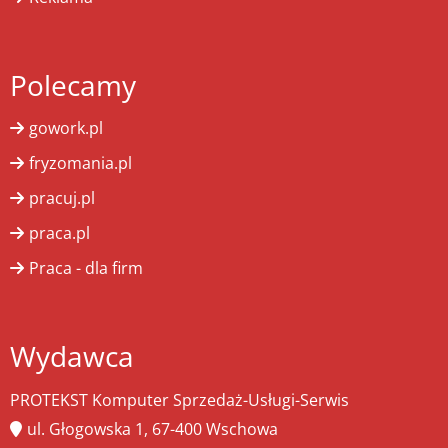
Polecamy
gowork.pl
fryzomania.pl
pracuj.pl
praca.pl
Praca - dla firm
Wydawca
PROTEKST Komputer Sprzedaż-Usługi-Serwis
ul. Głogowska 1, 67-400 Wschowa