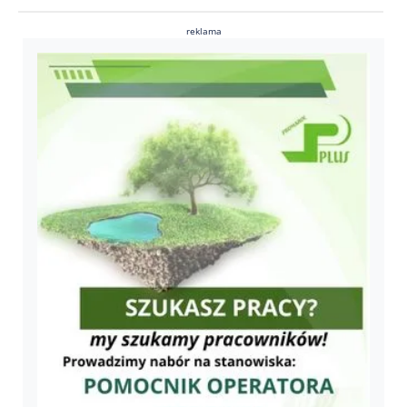
reklama