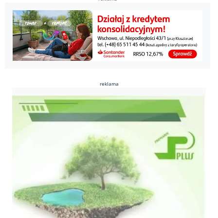
reklama