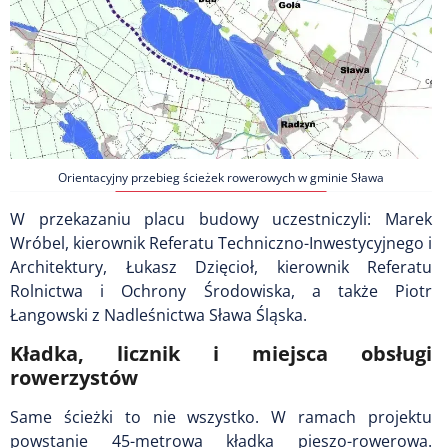
Orientacyjny przebieg ścieżek rowerowych w gminie Sława
W przekazaniu placu budowy uczestniczyli: Marek
Wróbel, kierownik Referatu Techniczno-Inwestycyjnego i
Architektury, Łukasz Dzięcioł, kierownik Referatu
Rolnictwa i Ochrony Środowiska, a także Piotr
Łangowski z Nadleśnictwa Sława Śląska.
Kładka, licznik i miejsca obsługi
rowerzystów
Same ścieżki to nie wszystko. W ramach projektu
powstanie 45-metrowa kładka pieszo-rowerowa.