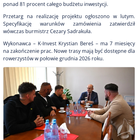
ponad 81 procent całego budżetu inwestycji.
Przetarg na realizację projektu ogłoszono w lutym.
Specyfikację warunków zamówienia zatwierdził
wówczas burmistrz Cezary Sadrakuła.
Wykonawca – K-Invest Krystian Bereś – ma 7 miesięcy
na zakończenie prac. Nowe trasy mają być dostępne dla
rowerzystów w połowie grudnia 2026 roku.