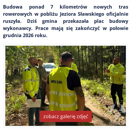
Budowa ponad 7 kilometrów nowych tras
rowerowych w pobliżu Jeziora Sławskiego oficjalnie
ruszyła. Dziś gmina przekazała plac budowy
wykonawcy. Prace mają się zakończyć w połowie
grudnia 2026 roku.
zobacz galerię zdjęć