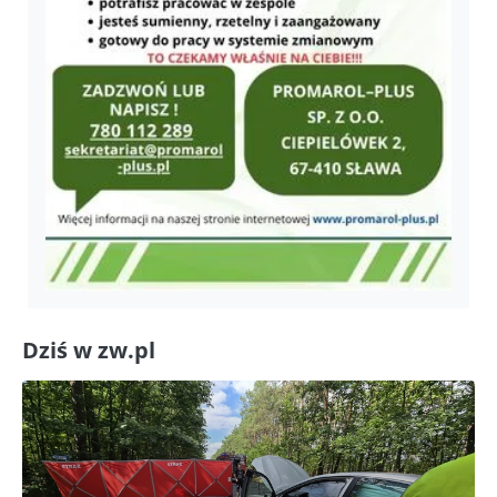
Dziś w zw.pl