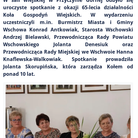
uroczyste spotkanie z okazji 65-lecia działalności
Koła Gospodyń Wiejskich. W wydarzeniu
uczestniczyli m.in. Burmistrz Miasta i Gminy
Wschowa Konrad Antkowiak, Starosta Wschowski
Andrzej Bielawski, Przewodnicząca Rady Powiatu
Wschowskiego Jolanta Denesiuk oraz
Przewodnicząca Rady Miejskiej we Wschwoie Hanna
Knaflewska-Walkowiak. Spotkanie prowadziła
Jolanta Skorupińska, która zarządza Kołem od
ponad 10 lat.