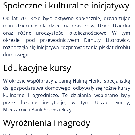
Społeczne i kulturalne inicjatywy
Od lat 70., Koło było aktywne społecznie, organizując
m.in. dziecińce dla dzieci na czas żniw, Dzień Dziecka
oraz różne uroczystości okolicznościowe. W tym
okresie, pod przewodnictwem Danuty Litorowicz,
rozpoczęła się inicjatywa rozprowadzania piskląt drobiu
domowego.
Edukacyjne kursy
W okresie współpracy z panią Haliną Herkt, specjalistką
ds. gospodarstwa domowego, odbywały się różne kursy
kulinarne i ogrodnicze. Te działania wspierane były
przez lokalne instytucje, w tym Urząd Gminy,
Mleczarnię i Bank Spółdzielczy.
Wyróżnienia i nagrody