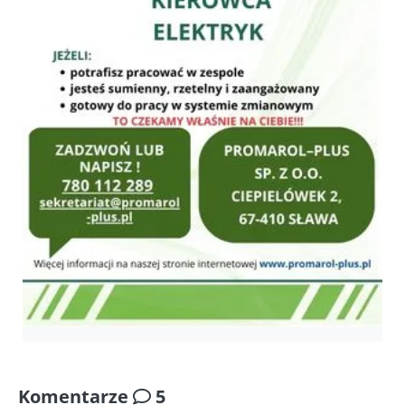
Komentarze
5