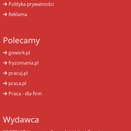
Polityka prywatności
Reklama
Polecamy
gowork.pl
fryzomania.pl
pracuj.pl
praca.pl
Praca - dla firm
Wydawca