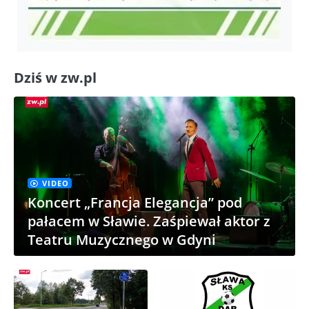
Dziś w zw.pl
VIDEO
Koncert „Francja Elegancja” pod
pałacem w Sławie. Zaśpiewał aktor z
Teatru Muzycznego w Gdyni