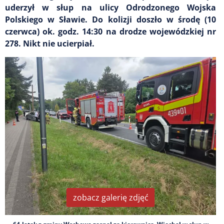
uderzył w słup na ulicy Odrodzonego Wojska
Polskiego w Sławie. Do kolizji doszło w środę (10
czerwca) ok. godz. 14:30 na drodze wojewódzkiej nr
278. Nikt nie ucierpiał.
zobacz galerię zdjęć