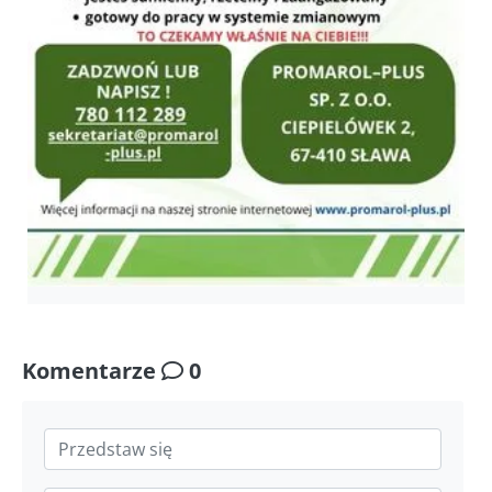
Komentarze
0