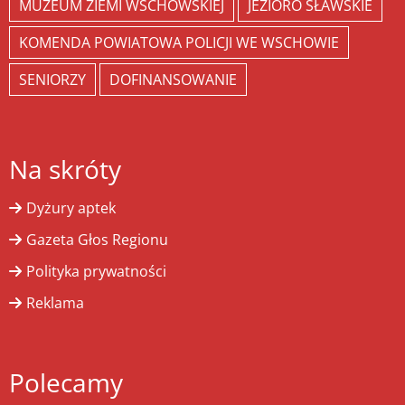
MUZEUM ZIEMI WSCHOWSKIEJ
JEZIORO SŁAWSKIE
KOMENDA POWIATOWA POLICJI WE WSCHOWIE
SENIORZY
DOFINANSOWANIE
Na skróty
Dyżury aptek
Gazeta Głos Regionu
Polityka prywatności
Reklama
Polecamy