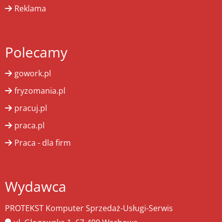
Reklama
Polecamy
gowork.pl
fryzomania.pl
pracuj.pl
praca.pl
Praca - dla firm
Wydawca
PROTEKST Komputer Sprzedaż-Usługi-Serwis