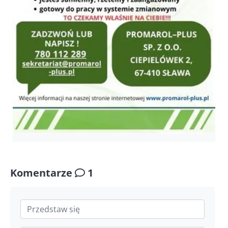
Komentarze
1