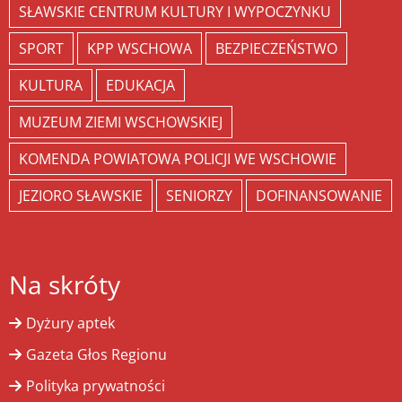
SŁAWSKIE CENTRUM KULTURY I WYPOCZYNKU
SPORT
KPP WSCHOWA
BEZPIECZEŃSTWO
KULTURA
EDUKACJA
MUZEUM ZIEMI WSCHOWSKIEJ
KOMENDA POWIATOWA POLICJI WE WSCHOWIE
JEZIORO SŁAWSKIE
SENIORZY
DOFINANSOWANIE
Na skróty
Dyżury aptek
Gazeta Głos Regionu
Polityka prywatności