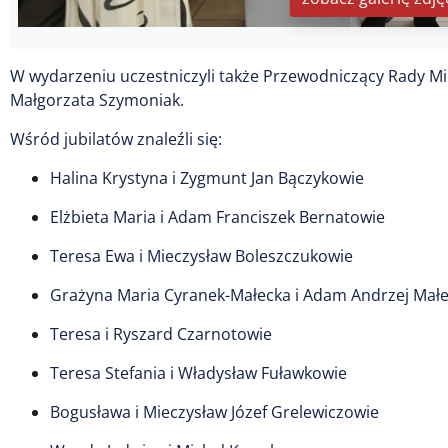
W wydarzeniu uczestniczyli także Przewodniczący Rady Mi
Małgorzata Szymoniak.
Wśród jubilatów znaleźli się:
Halina Krystyna i Zygmunt Jan Bączykowie
Elżbieta Maria i Adam Franciszek Bernatowie
Teresa Ewa i Mieczysław Boleszczukowie
Grażyna Maria Cyranek-Małecka i Adam Andrzej Małe
Teresa i Ryszard Czarnotowie
Teresa Stefania i Władysław Fuławkowie
Bogusława i Mieczysław Józef Grelewiczowie