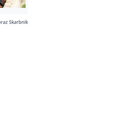
oraz Skarbnik