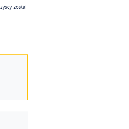
zyscy zostali