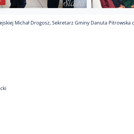
ejskiej Michał Drogosz, Sekretarz Gminy Danuta Pitrowska 
cki