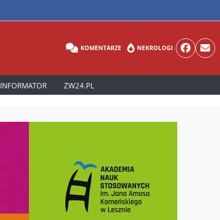
KOMENTARZE
NEKROLOGI
INFORMATOR
ZW24.PL