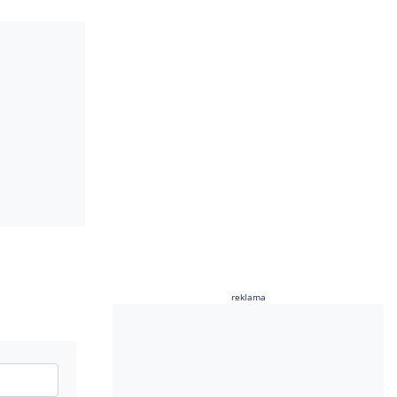
reklama