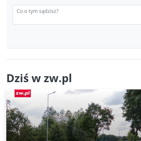
Dziś w zw.pl