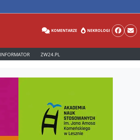
KOMENTARZE
NEKROLOGI
INFORMATOR
ZW24.PL