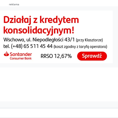
reklama