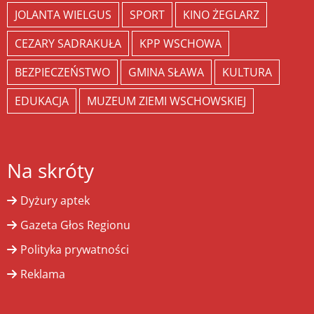
JOLANTA WIELGUS
SPORT
KINO ŻEGLARZ
CEZARY SADRAKUŁA
KPP WSCHOWA
BEZPIECZEŃSTWO
GMINA SŁAWA
KULTURA
EDUKACJA
MUZEUM ZIEMI WSCHOWSKIEJ
Na skróty
Dyżury aptek
Gazeta Głos Regionu
Polityka prywatności
Reklama