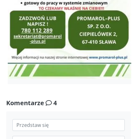
Komentarze
4