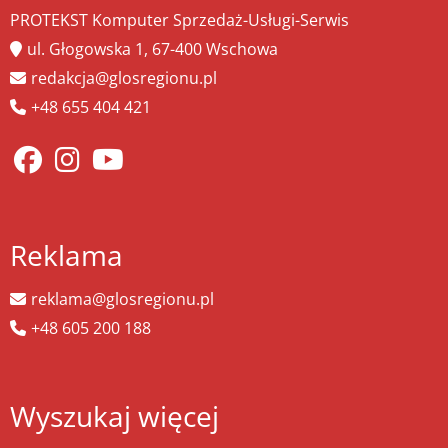
PROTEKST Komputer Sprzedaż-Usługi-Serwis
ul. Głogowska 1, 67-400 Wschowa
redakcja@glosregionu.pl
+48 655 404 421
Reklama
reklama@glosregionu.pl
+48 605 200 188
Wyszukaj więcej