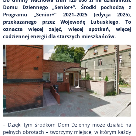
Domu Dziennego „Senior+”. Środki pochodzą z
Programu „Senior+” 2021–2025 (edycja 2025),
przekazanego przez Wojewodę Lubuskiego. To
oznacza więcej zajęć, więcej spotkań, więcej
codziennej energii dla starszych mieszkańców.
– Dzięki tym środkom Dom Dzienny może działać na
pełnych obrotach – tworzymy miejsce, w którym każdy