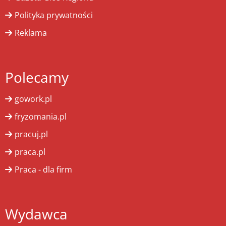
Polityka prywatności
Reklama
Polecamy
gowork.pl
fryzomania.pl
pracuj.pl
praca.pl
Praca - dla firm
Wydawca