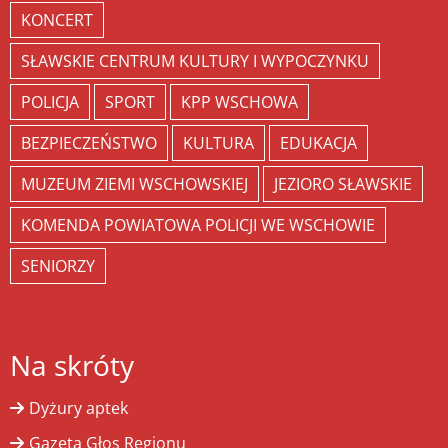
KONCERT
SŁAWSKIE CENTRUM KULTURY I WYPOCZYNKU
POLICJA
SPORT
KPP WSCHOWA
BEZPIECZEŃSTWO
KULTURA
EDUKACJA
MUZEUM ZIEMI WSCHOWSKIEJ
JEZIORO SŁAWSKIE
KOMENDA POWIATOWA POLICJI WE WSCHOWIE
SENIORZY
Na skróty
Dyżury aptek
Gazeta Głos Regionu