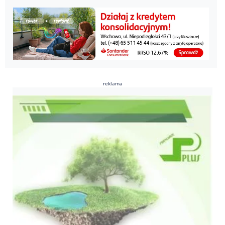
reklama