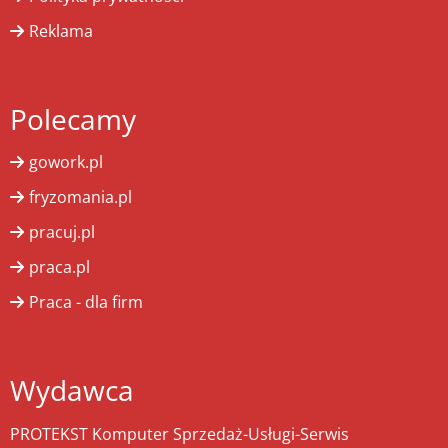
Reklama
Polecamy
gowork.pl
fryzomania.pl
pracuj.pl
praca.pl
Praca - dla firm
Wydawca
PROTEKST Komputer Sprzedaż-Usługi-Serwis