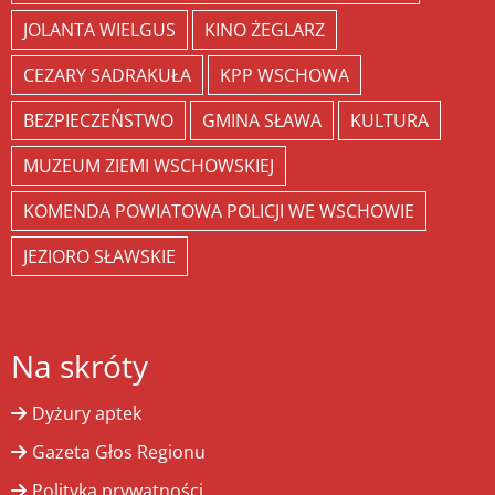
JOLANTA WIELGUS
KINO ŻEGLARZ
CEZARY SADRAKUŁA
KPP WSCHOWA
BEZPIECZEŃSTWO
GMINA SŁAWA
KULTURA
MUZEUM ZIEMI WSCHOWSKIEJ
KOMENDA POWIATOWA POLICJI WE WSCHOWIE
JEZIORO SŁAWSKIE
Na skróty
Dyżury aptek
Gazeta Głos Regionu
Polityka prywatności