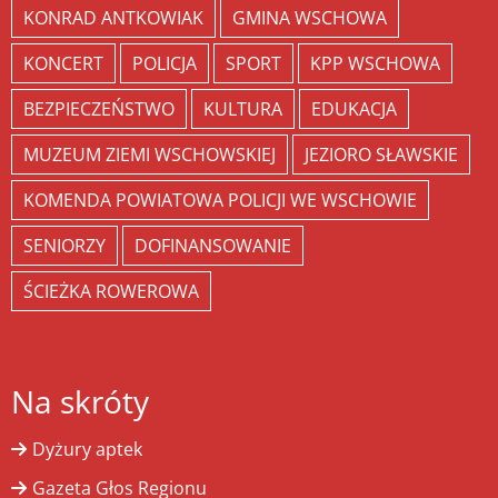
KONRAD ANTKOWIAK
GMINA WSCHOWA
KONCERT
POLICJA
SPORT
KPP WSCHOWA
BEZPIECZEŃSTWO
KULTURA
EDUKACJA
MUZEUM ZIEMI WSCHOWSKIEJ
JEZIORO SŁAWSKIE
KOMENDA POWIATOWA POLICJI WE WSCHOWIE
SENIORZY
DOFINANSOWANIE
ŚCIEŻKA ROWEROWA
Na skróty
Dyżury aptek
Gazeta Głos Regionu