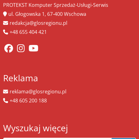
PROTEKST Komputer Sprzedaż-Usługi-Serwis
ul. Głogowska 1, 67-400 Wschowa
redakcja@glosregionu.pl
+48 655 404 421
Reklama
reklama@glosregionu.pl
+48 605 200 188
Wyszukaj więcej