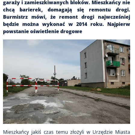
garaży i zamieszkiwanych bloków. Mieszkańcy nie
chcą barierek, domagają się remontu drogi.
Burmistrz mówi, że remont drogi najwcześniej
będzie można wykonać w 2014 roku. Najpierw
powstanie oświetlenie drogowe
Mieszkańcy jakiś czas temu złożyli w Urzędzie Miasta