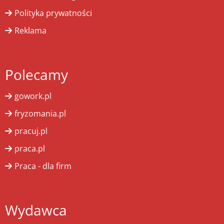
Polityka prywatności
Reklama
Polecamy
gowork.pl
fryzomania.pl
pracuj.pl
praca.pl
Praca - dla firm
Wydawca