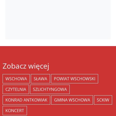
Zobacz więcej
WSCHOWA
SŁAWA
POWIAT WSCHOWSKI
CZYTELNIA
SZLICHTYNGOWA
KONRAD ANTKOWIAK
GMINA WSCHOWA
SCKIW
KONCERT