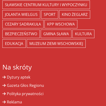
SŁAWSKIE CENTRUM KULTURY I WYPOCZYNKU
JOLANTA WIELGUS
SPORT
KINO ŻEGLARZ
CEZARY SADRAKUŁA
KPP WSCHOWA
BEZPIECZEŃSTWO
GMINA SŁAWA
KULTURA
EDUKACJA
MUZEUM ZIEMI WSCHOWSKIEJ
Na skróty
Dyżury aptek
Gazeta Głos Regionu
Polityka prywatności
Reklama