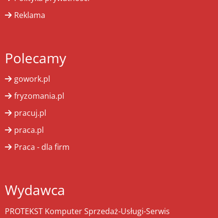
Reklama
Polecamy
gowork.pl
fryzomania.pl
pracuj.pl
praca.pl
Praca - dla firm
Wydawca
PROTEKST Komputer Sprzedaż-Usługi-Serwis