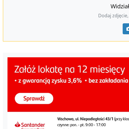
Widzia
Dodaj zdjęcie,