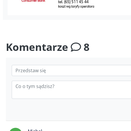
Komentarze
8