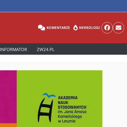
KOMENTARZE
NEKROLOGI
INFORMATOR
ZW24.PL