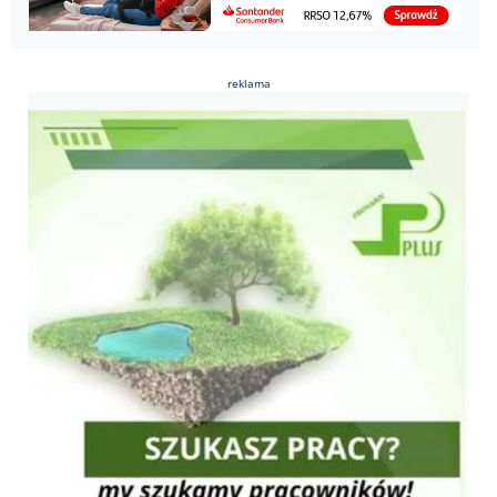
reklama