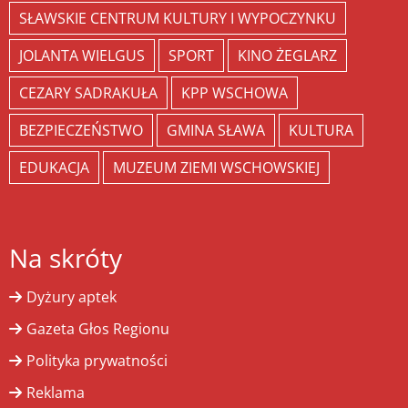
SŁAWSKIE CENTRUM KULTURY I WYPOCZYNKU
JOLANTA WIELGUS
SPORT
KINO ŻEGLARZ
CEZARY SADRAKUŁA
KPP WSCHOWA
BEZPIECZEŃSTWO
GMINA SŁAWA
KULTURA
EDUKACJA
MUZEUM ZIEMI WSCHOWSKIEJ
Na skróty
Dyżury aptek
Gazeta Głos Regionu
Polityka prywatności
Reklama