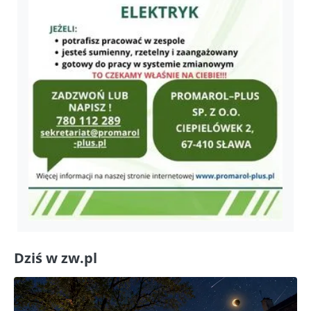
Dziś w zw.pl