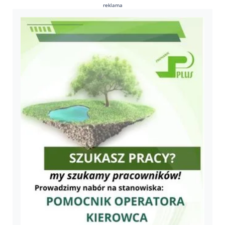
reklama