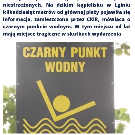
niestrzeżonych. Na dzikim kąpielisku w Lginiu
kilkadziesiąt metrów od głównej plaży pojawiła się
informacja, zamieszczona przez CKiR, mówiąca o
czarnym punkcie wodnym. W tym miejscu od lat
mają miejsce tragiczne w skutkach wydarzenia