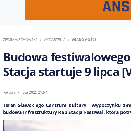
ZIEMIA WSCHOWSKA
WYDARZENIA
WIADOMOŚCI
Budowa festiwalowego 
Stacja startuje 9 lipca 
pon., 7 lipca 2025 21:57
Teren Sławskiego Centrum Kultury i Wypoczynku zmi
budowa infrastruktury Rap Stacja Festiwal, która potrw