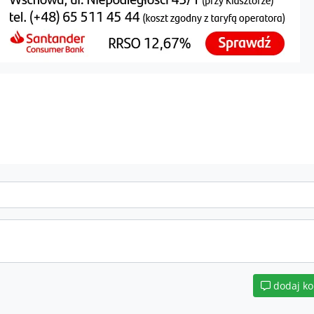
dodaj k