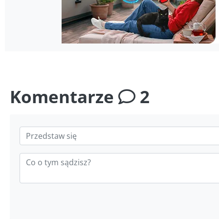
Komentarze
2