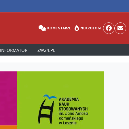
KOMENTARZE
NEKROLOGI
INFORMATOR
ZW24.PL